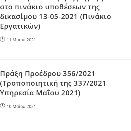
στο πινάκιο υποθέσεων της
δικασίμου 13-05-2021 (Πινάκιο
Εργατικών)
Post
11 Μαΐου 2021
published:
Πράξη Προέδρου 356/2021
(Τροποποιητική της 337/2021
Υπηρεσία Μαΐου 2021)
Post
10 Μαΐου 2021
published: