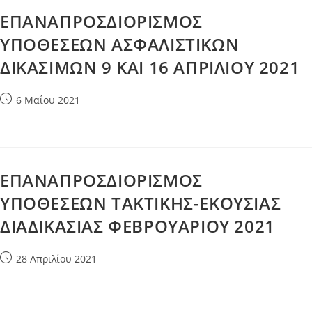
ΕΠΑΝΑΠΡΟΣΔΙΟΡΙΣΜΟΣ
ΥΠΟΘΕΣΕΩΝ ΑΣΦΑΛΙΣΤΙΚΩΝ
ΔΙΚΑΣΙΜΩΝ 9 ΚΑΙ 16 ΑΠΡΙΛΙΟΥ 2021
Post
6 Μαΐου 2021
published:
ΕΠΑΝΑΠΡΟΣΔΙΟΡΙΣΜΟΣ
ΥΠΟΘΕΣΕΩΝ ΤΑΚΤΙΚΗΣ-ΕΚΟΥΣΙΑΣ
ΔΙΑΔΙΚΑΣΙΑΣ ΦΕΒΡΟΥΑΡΙΟΥ 2021
Post
28 Απριλίου 2021
published: