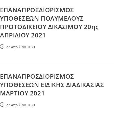
ΕΠΑΝΑΠΡΟΣΔΙΟΡΙΣΜΟΣ
ΥΠΟΘΕΣΕΩΝ ΠΟΛΥΜΕΛΟΥΣ
ΠΡΩΤΟΔΙΚΕΙΟΥ ΔΙΚΑΣΙΜΟΥ 20ης
ΑΠΡΙΛΙΟΥ 2021
Post
27 Απριλίου 2021
published:
ΕΠΑΝΑΠΡΟΣΔΙΟΡΙΣΜΟΣ
ΥΠΟΘΕΣΕΩΝ ΕΙΔΙΚΗΣ ΔΙΑΔΙΚΑΣΙΑΣ
ΜΑΡΤΙΟΥ 2021
Post
27 Απριλίου 2021
published: