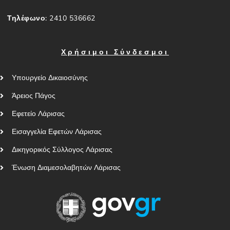
Τηλέφωνο:
2410 536662
Χρήσιμοι Σύνδεσμοι
Υπουργείο Δικαιοσύνης
Άρειος Πάγος
Εφετείο Λάρισας
Εισαγγελία Εφετών Λάρισας
Δικηγορικός Σύλλογος Λάρισας
Ένωση Διαμεσολαβητών Λάρισας