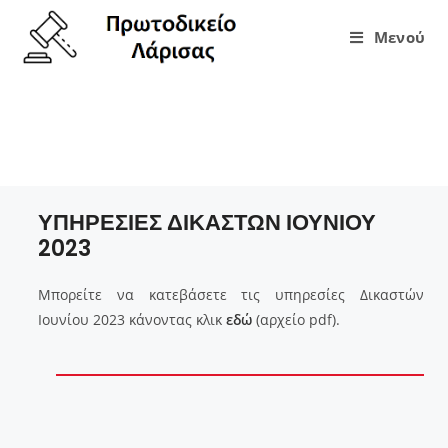
Μενού
ΥΠΗΡΕΣΙΕΣ ΔΙΚΑΣΤΩΝ ΙΟΥΝΙΟΥ
2023
ΥΠΗΡΕΣΙΕΣ ΔΙΚΑΣΤΩΝ ΙΟΥΝΙΟΥ
2023
Μπορείτε να κατεβάσετε τις υπηρεσίες Δικαστών
Ιουνίου 2023 κάνοντας κλικ
εδώ
(αρχείο pdf).