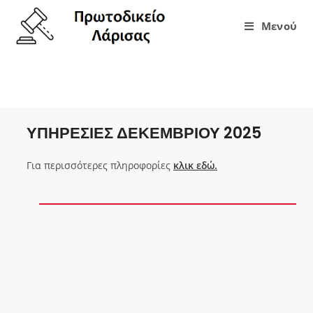
Μενού
ΥΠΗΡΕΣΙΕΣ ΔΕΚΕΜΒΡΙΟΥ 2025
ΥΠΗΡΕΣΙΕΣ ΔΕΚΕΜΒΡΙΟΥ 2025
Για περισσότερες πληροφορίες
κλικ εδώ.