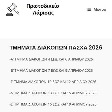
Μενού
ΤΜΗΜΑΤΑ ΔΙΑΚΟΠΩΝ ΠΑΣΧΑ 2026
ΤΜΗΜΑΤΑ ΔΙΑΚΟΠΩΝ ΠΑΣΧΑ 2026
-Α’ ΤΜΗΜΑ ΔΙΑΚΟΠΩΝ 4 ΕΩΣ ΚΑΙ 6 ΑΠΡΙΛΙΟΥ 2026
-Β’ ΤΜΗΜΑ ΔΙΑΚΟΠΩΝ 7 ΕΩΣ ΚΑΙ 9 ΑΠΡΙΛΙΟΥ 2026
-Γ’ ΤΜΗΜΑ ΔΙΑΚΟΠΩΝ 10 ΕΩΣ ΚΑΙ 12 ΑΠΡΙΛΙΟΥ 2026
-Δ’ ΤΜΗΜΑ ΔΙΑΚΟΠΩΝ 13 ΕΩΣ ΚΑΙ 15 ΑΠΡΙΛΙΟΥ 2026
-Ε’ ΤΜΗΜΑ ΔΙΑΚΟΠΩΝ 16 ΕΩΣ ΚΑΙ 19 ΑΠΡΙΛΙΟΥ 2026