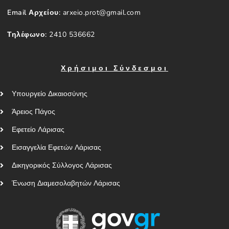
Email Αρχείου:
arxeio.prot@gmail.com
Τηλέφωνο:
2410 536662
Χρήσιμοι Σύνδεσμοι
Υπουργείο Δικαιοσύνης
Άρειος Πάγος
Εφετείο Λάρισας
Εισαγγελία Εφετών Λάρισας
Δικηγορικός Σύλλογος Λάρισας
Ένωση Διαμεσολαβητών Λάρισας