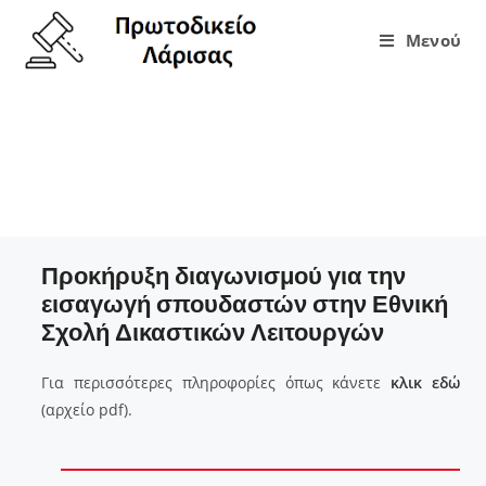
Μενού
Προκήρυξη διαγωνισμού για την
εισαγωγή σπουδαστών στην Εθνική
Σχολή Δικαστικών Λειτουργών
Προκήρυξη διαγωνισμού για την
εισαγωγή σπουδαστών στην Εθνική
Σχολή Δικαστικών Λειτουργών
Για περισσότερες πληροφορίες όπως κάνετε
κλικ εδώ
(αρχείο pdf).