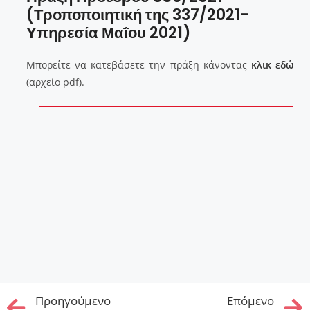
(Τροποποιητική της 337/2021-
Υπηρεσία Μαΐου 2021)
Μπορείτε να κατεβάσετε την πράξη κάνοντας
κλικ εδώ
(αρχείο pdf).
Προηγούμενo
Επόμενo