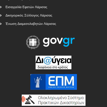
Εισαγγελία Εφετών Λάρισας
Δικηγορικός Σύλλογος Λάρισας
Ένωση Διαμεσολαβητών Λάρισας