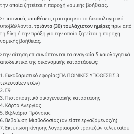
την οποία ζητείται η παροχή νομικής βοήθειας.
Σε
ποινικές υποθέσεις
η αίτηση και τα δικαιολογητικά
υποβάλλονται
τριάντα (30) τουλάχιστον ημέρες
πριν από
τη δίκη ή την πράξη για την οποία ζητείται η παροχή
νομικής βοήθειας.
Στην αίτηση επισυνάπτονται τα αναγκαία δικαιολογητικά
αποδεικτικά της οικονομικής καταστάσεως:
1. Eκκαθαριστικό εφορίας(ΓΙΑ ΠΟΙΝΙΚΕΣ ΥΠΟΘΕΣΕΙΣ 3
τελευταίων ετών)
2. Ε9
3. Πιστοποιητικό οικογενειακής κατάστασης
4. Κάρτα Ανεργίας
5. Βιβλιάριο Πρόνοιας
6. Βεβαίωση Μισθοδοσίας (αν είστε εργαζόμενος/η)
7. Εκτύπωση κίνησης λογαριασμού τραπεζών τελευταίου