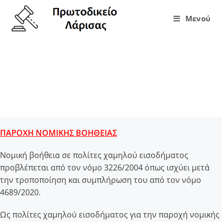
Μενού
Παροχή Νομικής
Βοήθειας
ΠΑΡΟΧΗ ΝΟΜΙΚΗΣ ΒΟΗΘΕΙΑΣ
Νομική βοήθεια σε πολίτες χαμηλού εισοδήματος
προβλέπεται από τον νόμο 3226/2004 όπως ισχύει μετά
την τροποποίηση και συμπλήρωση του από τον νόμο
4689/2020.
Ως πολίτες χαμηλού εισοδήματος για την παροχή νομικής