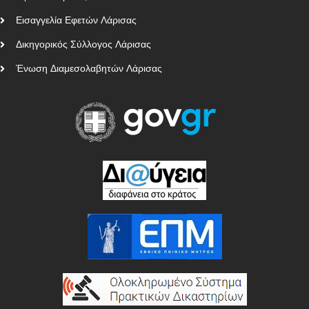
Εισαγγελία Εφετών Λάρισας
Δικηγορικός Σύλλογος Λάρισας
Ένωση Διαμεσολαβητών Λάρισας