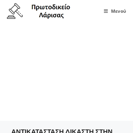
Μενού
ΑΝΤΙΚΑΤΑΣΤΑΣΗ
ΔΙΚΑΣΤΗ ΣΤΗΝ
ΥΠΗΡΕΣΙΑ
ΝΟΕΜΒΡΙΟΥ 2021
(ΠΡΑΞΗ 750)
ΑΝΤΙΚΑΤΑΣΤΑΣΗ ΔΙΚΑΣΤΗ ΣΤΗΝ