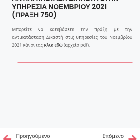
ΥΠΗΡΕΣΙΑ ΝΟΕΜΒΡΙΟΥ 2021
(ΠΡΑΞΗ 750)
Μπορείτε να κατεβάσετε την πράξη με την
αντικατάσταση Δικαστή στις υπηρεσίες του Νοεμβρίου
2021 κάνοντας
κλικ εδώ
(αρχείο pdf).
Προηγούμενo
Επόμενo