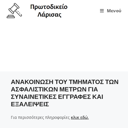
Μενού
ΑΝΑΚΟΙΝΩΣΗ ΤΟΥ ΤΜΗΜΑΤΟΣ ΤΩΝ
ΑΣΦΑΛΙΣΤΙΚΩΝ ΜΕΤΡΩΝ ΓΙΑ
ΣΥΝΑΙΝΕΤΙΚΕΣ ΕΓΓΡΑΦΕΣ ΚΑΙ
ΕΞΑΛΕΙΨΕΙΣ
ΑΝΑΚΟΙΝΩΣΗ ΤΟΥ ΤΜΗΜΑΤΟΣ ΤΩΝ
ΑΣΦΑΛΙΣΤΙΚΩΝ ΜΕΤΡΩΝ ΓΙΑ
ΣΥΝΑΙΝΕΤΙΚΕΣ ΕΓΓΡΑΦΕΣ ΚΑΙ
ΕΞΑΛΕΙΨΕΙΣ
Για περισσότερες πληροφορίες
κλικ εδώ
.